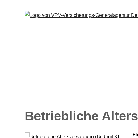
Betriebliche Alte
Fl