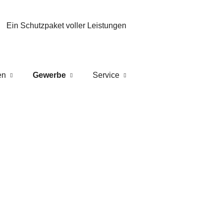
Ein Schutzpaket voller Leistungen
en
Gewerbe
Service