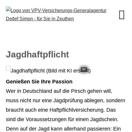
Jagdhaftpflicht
KI
Genießen Sie Ihre Passion
Wer in Deutschland auf die Pirsch gehen will,
muss nicht nur eine Jagdprüfung ablegen, sondern
braucht auch eine Haft­pflichtversicherung. Das
sind die Voraussetzungen für einen Jagdschein.
Denn auf der Jagd kann allerhand passieren: Ein