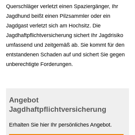
Querschläger verletzt einen Spaziergänger, Ihr
Jagdhund beißt einen Pilzsammler oder ein
Jagdgast verletzt sich am Hochsitz. Die
Jagdhaftpflichtversicherung sichert Ihr Jagdrisiko
umfassend und zeitgemäß ab. Sie kommt für den
entstandenen Schaden auf und sichert Sie gegen
unberechtigte Forderungen.
Angebot
Jagdhaftpflichtversicherung
Erhalten Sie hier Ihr persönliches Angebot.