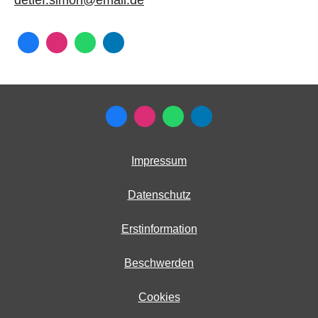
Impressum
Datenschutz
Erstinformation
Beschwerden
Cookies